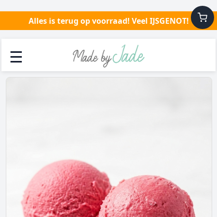
Alles is terug op voorraad! Veel IJSGENOT!
☰