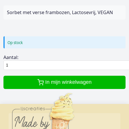
Sorbet met verse frambozen, Lactosevrij, VEGAN
Op stock
Aantal:
In mijn winkelwagen