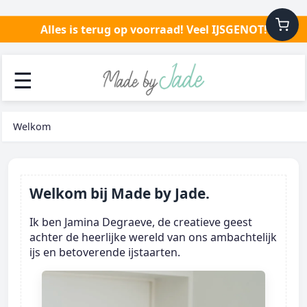
Alles is terug op voorraad! Veel IJSGENOT!
☰
Welkom
Welkom bij Made by Jade.
Ik ben Jamina Degraeve, de creatieve geest
achter de heerlijke wereld van ons ambachtelijk
ijs en betoverende ijstaarten.