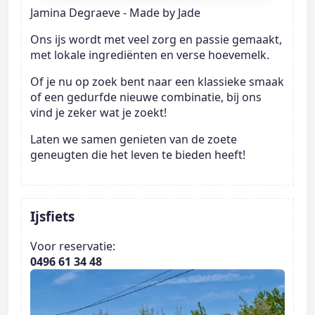
Jamina Degraeve - Made by Jade
Ons ijs wordt met veel zorg en passie gemaakt,
met lokale ingrediënten en verse hoevemelk.
Of je nu op zoek bent naar een klassieke smaak
of een gedurfde nieuwe combinatie, bij ons
vind je zeker wat je zoekt!
Laten we samen genieten van de zoete
geneugten die het leven te bieden heeft!
Ijsfiets
Voor reservatie:
0496 61 34 48