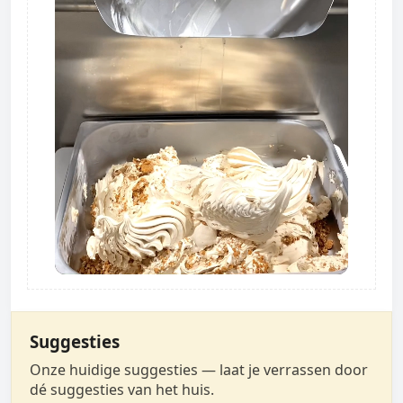
Suggesties
Onze huidige suggesties — laat je verrassen door
dé suggesties van het huis.