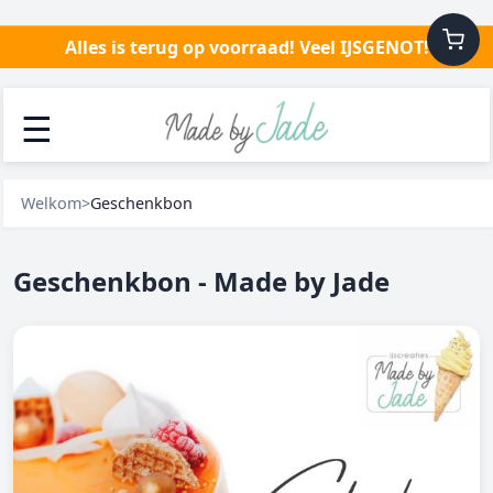
Alles is terug op voorraad! Veel IJSGENOT!
☰
Welkom
>
Geschenkbon
Geschenkbon - Made by Jade