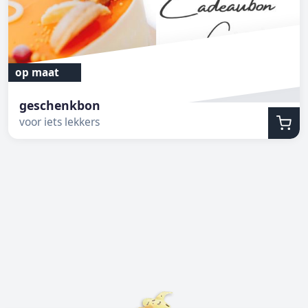
op maat
geschenkbon
voor iets lekkers