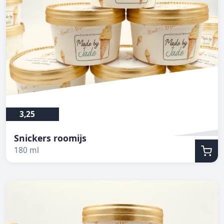
3,25
Snickers roomijs
180 ml