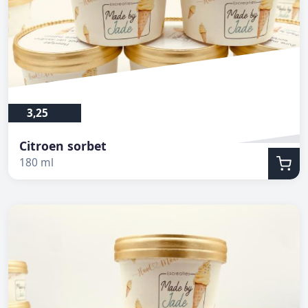
3,25
Citroen sorbet
180 ml