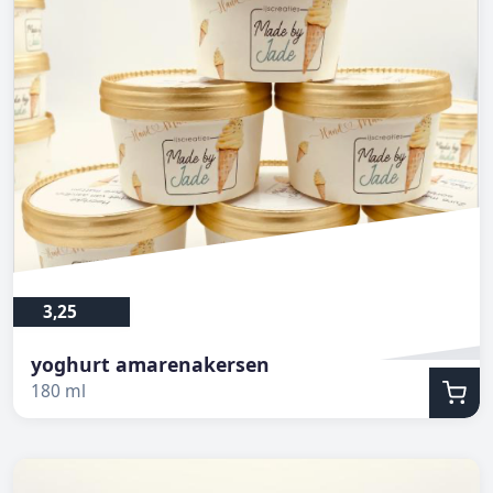
3,25
yoghurt amarenakersen
180 ml